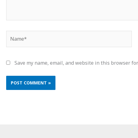
Name*
Save my name, email, and website in this browser for