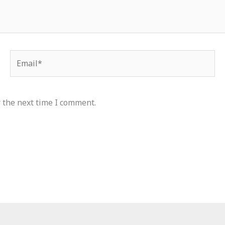
Email*
 the next time I comment.