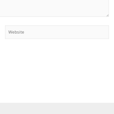
Website