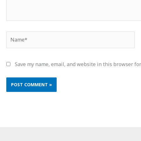
Name*
Save my name, email, and website in this browser for