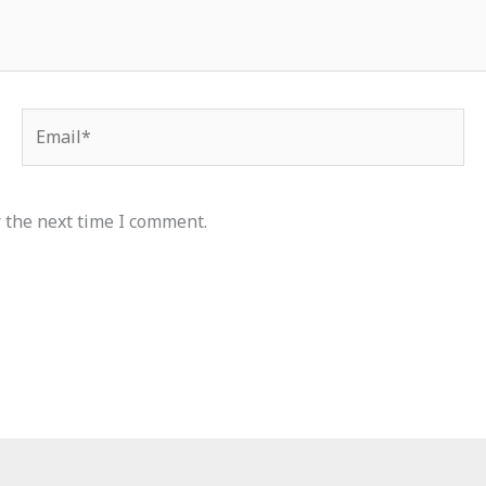
Email*
 the next time I comment.