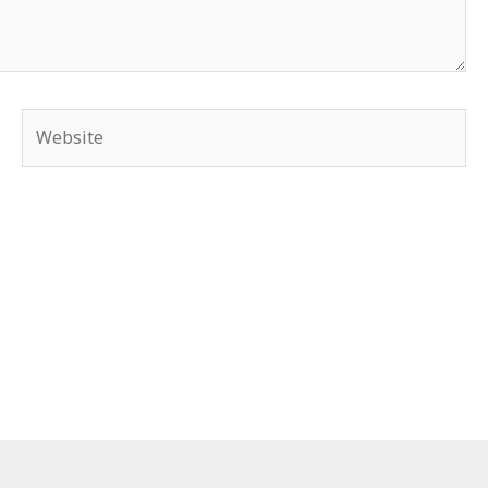
Website